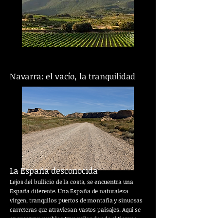
Navarra: el vacío, la tranquilidad
La España desconocida
Lejos del bullicio de la costa, se encuentra una
España diferente. Una España de naturaleza
virgen, tranquilos puertos de montaña y sinuosas
carreteras que atraviesan vastos paisajes. Aquí se