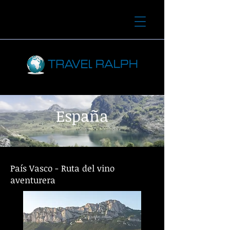
España
País Vasco - Ruta del vino
aventurera