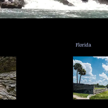
Florida