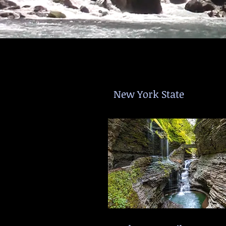
New York State